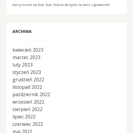
tani prezent na ślub
ślub
ślubne skrzynki na wino z grawerem
ARCHIWA
kwiecień 2023
marzec 2023
luty 2023
styczeń 2023
grudzień 2022
listopad 2022
październik 2022
wrzesień 2022
sierpień 2022
lipiec 2022
czerwiec 2022
maj 2022