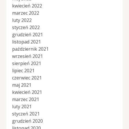
kwiecień 2022
marzec 2022
luty 2022
styczeń 2022
grudzień 2021
listopad 2021
październik 2021
wrzesień 2021
sierpień 2021
lipiec 2021
czerwiec 2021
maj 2021
kwiecień 2021
marzec 2021
luty 2021
styczeń 2021
grudzień 2020
listopad 2020