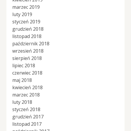
marzec 2019
luty 2019
styczeń 2019
grudzień 2018
listopad 2018
październik 2018
wrzesień 2018
sierpień 2018
lipiec 2018
czerwiec 2018
maj 2018
kwiecień 2018
marzec 2018
luty 2018
styczeń 2018
grudzień 2017
listopad 2017