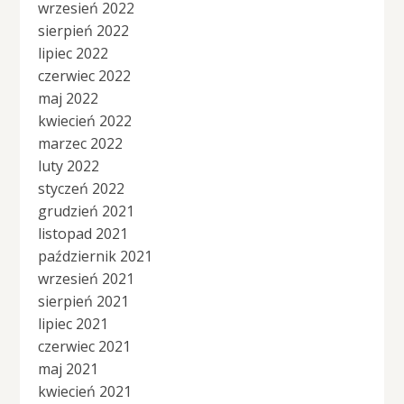
wrzesień 2022
sierpień 2022
lipiec 2022
czerwiec 2022
maj 2022
kwiecień 2022
marzec 2022
luty 2022
styczeń 2022
grudzień 2021
listopad 2021
październik 2021
wrzesień 2021
sierpień 2021
lipiec 2021
czerwiec 2021
maj 2021
kwiecień 2021