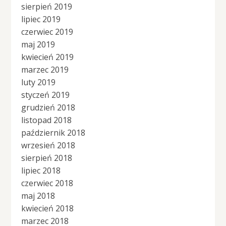
sierpień 2019
lipiec 2019
czerwiec 2019
maj 2019
kwiecień 2019
marzec 2019
luty 2019
styczeń 2019
grudzień 2018
listopad 2018
październik 2018
wrzesień 2018
sierpień 2018
lipiec 2018
czerwiec 2018
maj 2018
kwiecień 2018
marzec 2018