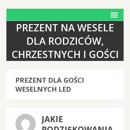
PREZENT NA WESELE
DLA RODZICÓW,
CHRZESTNYCH I GOŚCI
PREZENT DLA GOŚCI
WESELNYCH LED
JAKIE
PODZIĘKOWANIA