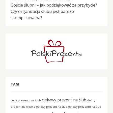
Goście ślubni – jak podziękować za przybycie?
Czy organizacja ślubu jest bardzo
skomplikowana?
TAGI
ciekawy prezent na ślub
cena prezentu na ślub
dobry
prezent na wesele
gotowy prezent na ślub
gotowy prezentu na ślub