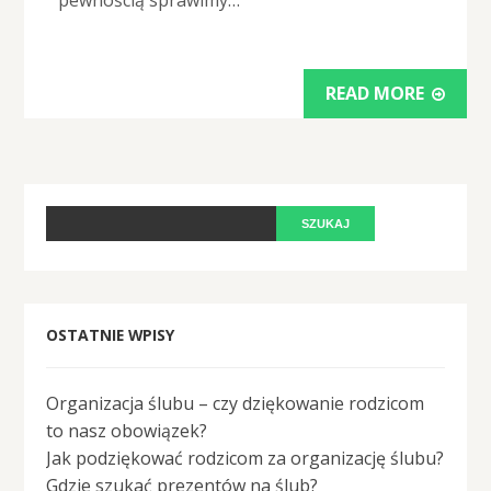
pewnością sprawimy…
READ MORE
OSTATNIE WPISY
Organizacja ślubu – czy dziękowanie rodzicom
to nasz obowiązek?
Jak podziękować rodzicom za organizację ślubu?
Gdzie szukać prezentów na ślub?