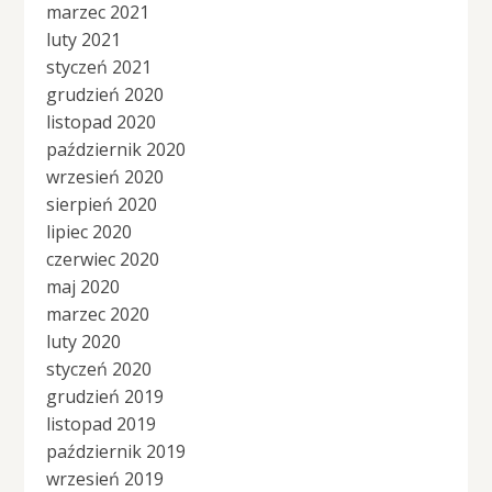
marzec 2021
luty 2021
styczeń 2021
grudzień 2020
listopad 2020
październik 2020
wrzesień 2020
sierpień 2020
lipiec 2020
czerwiec 2020
maj 2020
marzec 2020
luty 2020
styczeń 2020
grudzień 2019
listopad 2019
październik 2019
wrzesień 2019