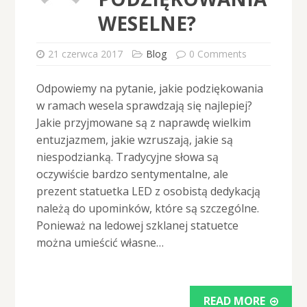
WESELNE?
21 czerwca 2017
Blog
0 Comments
Odpowiemy na pytanie, jakie podziękowania
w ramach wesela sprawdzają się najlepiej?
Jakie przyjmowane są z naprawdę wielkim
entuzjazmem, jakie wzruszają, jakie są
niespodzianką. Tradycyjne słowa są
oczywiście bardzo sentymentalne, ale
prezent statuetka LED z osobistą dedykacją
należą do upominków, które są szczególne.
Ponieważ na ledowej szklanej statuetce
można umieścić własne…
READ MORE