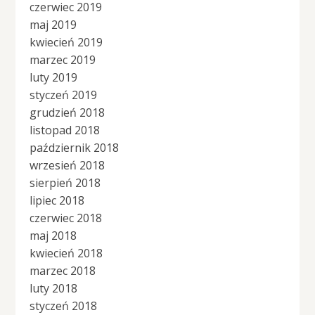
czerwiec 2019
maj 2019
kwiecień 2019
marzec 2019
luty 2019
styczeń 2019
grudzień 2018
listopad 2018
październik 2018
wrzesień 2018
sierpień 2018
lipiec 2018
czerwiec 2018
maj 2018
kwiecień 2018
marzec 2018
luty 2018
styczeń 2018