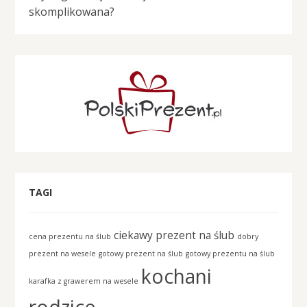
skomplikowana?
TAGI
ciekawy prezent na ślub
cena prezentu na ślub
dobry
prezent na wesele
gotowy prezent na ślub
gotowy prezentu na ślub
kochani
karafka z grawerem na wesele
rodzice