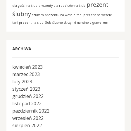
prezent
dla gości na ślub
prezenty dla rodziców na ślub
ślubny
szukam prezentu na wesele
tani prezent na wesele
tani prezent na ślub
ślub
ślubne skrzynki na wino z grawerem
ARCHIWA
kwiecień 2023
marzec 2023
luty 2023
styczeń 2023
grudzień 2022
listopad 2022
październik 2022
wrzesień 2022
sierpień 2022