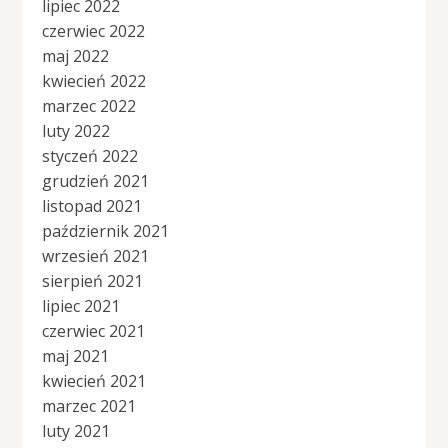
lipiec 2022
czerwiec 2022
maj 2022
kwiecień 2022
marzec 2022
luty 2022
styczeń 2022
grudzień 2021
listopad 2021
październik 2021
wrzesień 2021
sierpień 2021
lipiec 2021
czerwiec 2021
maj 2021
kwiecień 2021
marzec 2021
luty 2021