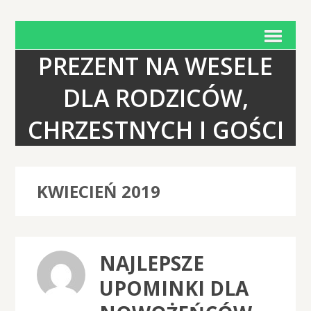
PREZENT NA WESELE
DLA RODZICÓW,
CHRZESTNYCH I GOŚCI
KWIECIEŃ 2019
NAJLEPSZE
UPOMINKI DLA