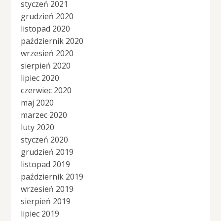
styczeń 2021
grudzień 2020
listopad 2020
październik 2020
wrzesień 2020
sierpień 2020
lipiec 2020
czerwiec 2020
maj 2020
marzec 2020
luty 2020
styczeń 2020
grudzień 2019
listopad 2019
październik 2019
wrzesień 2019
sierpień 2019
lipiec 2019