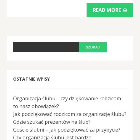
READ MORE
OSTATNIE WPISY
Organizacja ślubu – czy dziękowanie rodzicom
to nasz obowiązek?
Jak podziękować rodzicom za organizację ślubu?
Gdzie szukać prezentów na ślub?
Goście ślubni – jak podziękować za przybycie?
Czy organizacja ślubu jest bardzo