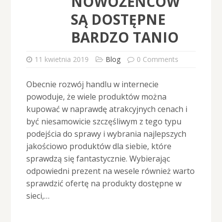
NOWOŻEŃCÓW
SĄ DOSTĘPNE
BARDZO TANIO
11 kwietnia 2019
Blog
0 Comments
Obecnie rozwój handlu w internecie
powoduje, że wiele produktów można
kupować w naprawdę atrakcyjnych cenach i
być niesamowicie szczęśliwym z tego typu
podejścia do sprawy i wybrania najlepszych
jakościowo produktów dla siebie, które
sprawdzą się fantastycznie. Wybierając
odpowiedni prezent na wesele również warto
sprawdzić ofertę na produkty dostępne w
sieci,…