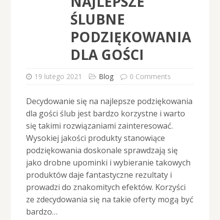
NAJLEPSZE
ŚLUBNE
PODZIĘKOWANIA
DLA GOŚCI
19 lutego 2021
Blog
0 Comments
Decydowanie się na najlepsze podziękowania
dla gości ślub jest bardzo korzystne i warto
się takimi rozwiązaniami zainteresować.
Wysokiej jakości produkty stanowiące
podziękowania doskonale sprawdzają się
jako drobne upominki i wybieranie takowych
produktów daje fantastyczne rezultaty i
prowadzi do znakomitych efektów. Korzyści
ze zdecydowania się na takie oferty mogą być
bardzo…