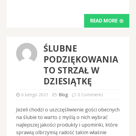
READ MORE
ŚLUBNE
PODZIĘKOWANIA
TO STRZAŁ W
DZIESIĄTKĘ
6 lutego 2021
Blog
0 Comments
Jeżeli chodzi o uszczęśliwienie gości obecnych
na ślubie to warto z myślą o nich wybrać
najlepszej jakości produkty i upominki, które
sprawią olbrzymią radość takim właśnie