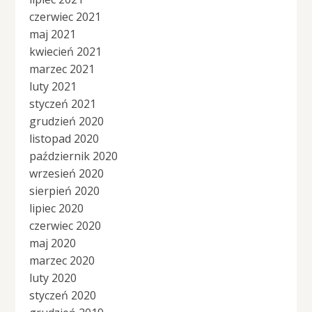
czerwiec 2021
maj 2021
kwiecień 2021
marzec 2021
luty 2021
styczeń 2021
grudzień 2020
listopad 2020
październik 2020
wrzesień 2020
sierpień 2020
lipiec 2020
czerwiec 2020
maj 2020
marzec 2020
luty 2020
styczeń 2020