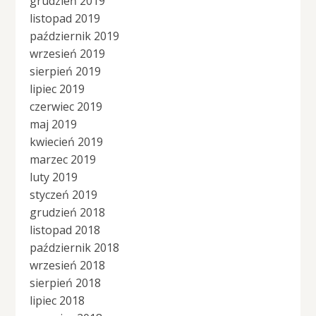
grudzień 2019
listopad 2019
październik 2019
wrzesień 2019
sierpień 2019
lipiec 2019
czerwiec 2019
maj 2019
kwiecień 2019
marzec 2019
luty 2019
styczeń 2019
grudzień 2018
listopad 2018
październik 2018
wrzesień 2018
sierpień 2018
lipiec 2018