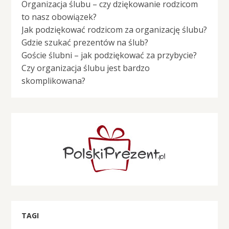
Organizacja ślubu – czy dziękowanie rodzicom
to nasz obowiązek?
Jak podziękować rodzicom za organizację ślubu?
Gdzie szukać prezentów na ślub?
Goście ślubni – jak podziękować za przybycie?
Czy organizacja ślubu jest bardzo
skomplikowana?
TAGI