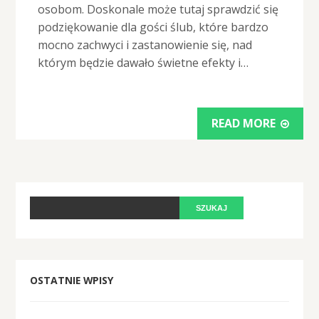
osobom. Doskonale może tutaj sprawdzić się
podziękowanie dla gości ślub, które bardzo
mocno zachwyci i zastanowienie się, nad
którym będzie dawało świetne efekty i…
READ MORE
OSTATNIE WPISY