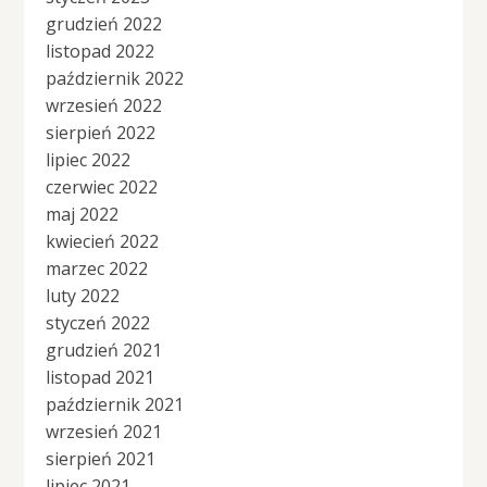
grudzień 2022
listopad 2022
październik 2022
wrzesień 2022
sierpień 2022
lipiec 2022
czerwiec 2022
maj 2022
kwiecień 2022
marzec 2022
luty 2022
styczeń 2022
grudzień 2021
listopad 2021
październik 2021
wrzesień 2021
sierpień 2021
lipiec 2021