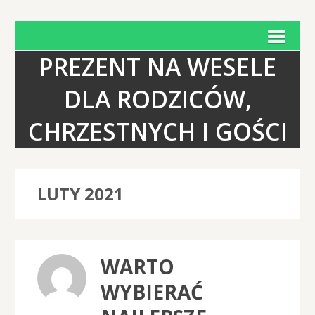
PREZENT NA WESELE
DLA RODZICÓW,
CHRZESTNYCH I GOŚCI
LUTY 2021
WARTO
WYBIERAĆ