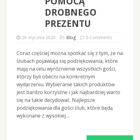
POMOCĄ
DROBNEGO
PREZENTU
26 stycznia 2020
Blog
0 Comments
Coraz częściej można spotkać się z tym, że na
ślubach pojawiają się podziękowania, które
mają na celu wyróżnienie wszystkich gości,
którzy byli obecni na konkretnym
wydarzeniu. Wybieranie takich produktów
jest bardzo korzystne i jak najbardziej warto
się na takie decydować. Najlepsze
podziękowania dla gości ślub, które będą
wykonane z wysokiej…