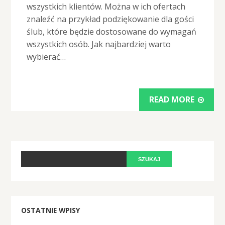
wszystkich klientów. Można w ich ofertach
znaleźć na przykład podziękowanie dla gości
ślub, które będzie dostosowane do wymagań
wszystkich osób. Jak najbardziej warto
wybierać…
READ MORE
OSTATNIE WPISY