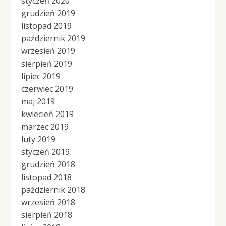
styczeń 2020
grudzień 2019
listopad 2019
październik 2019
wrzesień 2019
sierpień 2019
lipiec 2019
czerwiec 2019
maj 2019
kwiecień 2019
marzec 2019
luty 2019
styczeń 2019
grudzień 2018
listopad 2018
październik 2018
wrzesień 2018
sierpień 2018