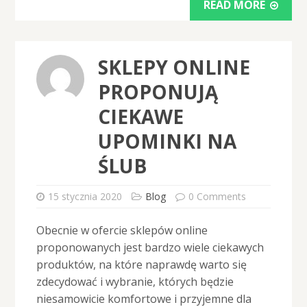
READ MORE
SKLEPY ONLINE
PROPONUJĄ
CIEKAWE
UPOMINKI NA
ŚLUB
15 stycznia 2020
Blog
0 Comments
Obecnie w ofercie sklepów online
proponowanych jest bardzo wiele ciekawych
produktów, na które naprawdę warto się
zdecydować i wybranie, których będzie
niesamowicie komfortowe i przyjemne dla