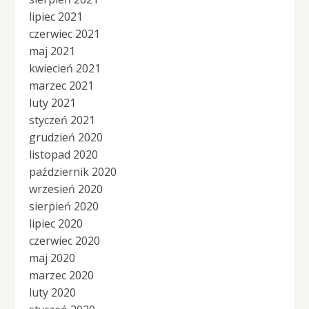
lipiec 2021
czerwiec 2021
maj 2021
kwiecień 2021
marzec 2021
luty 2021
styczeń 2021
grudzień 2020
listopad 2020
październik 2020
wrzesień 2020
sierpień 2020
lipiec 2020
czerwiec 2020
maj 2020
marzec 2020
luty 2020