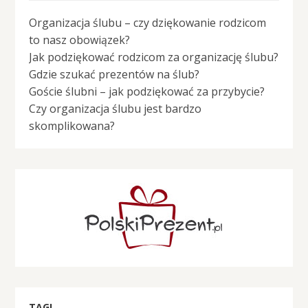
Organizacja ślubu – czy dziękowanie rodzicom
to nasz obowiązek?
Jak podziękować rodzicom za organizację ślubu?
Gdzie szukać prezentów na ślub?
Goście ślubni – jak podziękować za przybycie?
Czy organizacja ślubu jest bardzo
skomplikowana?
TAGI