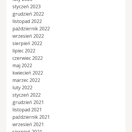
styczeń 2023
grudzień 2022
listopad 2022
październik 2022
wrzesień 2022
sierpień 2022
lipiec 2022
czerwiec 2022
maj 2022
kwiecień 2022
marzec 2022
luty 2022
styczeń 2022
grudzień 2021
listopad 2021
październik 2021
wrzesień 2021
sierpień 2021