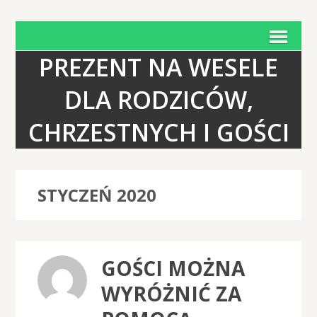
PREZENT NA WESELE
DLA RODZICÓW,
CHRZESTNYCH I GOŚCI
STYCZEŃ 2020
GOŚCI MOŻNA
WYRÓŻNIĆ ZA