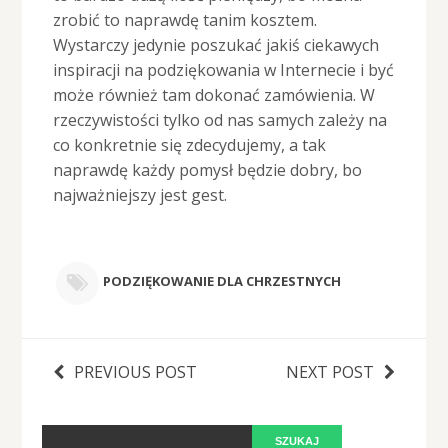
zrobić to naprawdę tanim kosztem.
Wystarczy jedynie poszukać jakiś ciekawych
inspiracji na podziękowania w Internecie i być
może również tam dokonać zamówienia. W
rzeczywistości tylko od nas samych zależy na
co konkretnie się zdecydujemy, a tak
naprawdę każdy pomysł będzie dobry, bo
najważniejszy jest gest.
PODZIĘKOWANIE DLA CHRZESTNYCH
PREVIOUS POST
NEXT POST