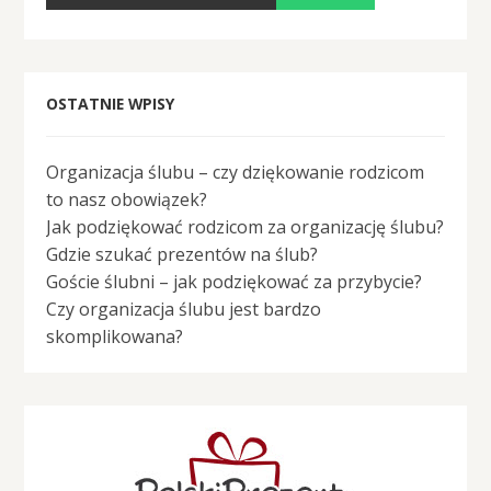
OSTATNIE WPISY
Organizacja ślubu – czy dziękowanie rodzicom
to nasz obowiązek?
Jak podziękować rodzicom za organizację ślubu?
Gdzie szukać prezentów na ślub?
Goście ślubni – jak podziękować za przybycie?
Czy organizacja ślubu jest bardzo
skomplikowana?