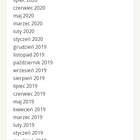
czerwiec 2020
maj 2020
marzec 2020
luty 2020
styczeń 2020
grudzień 2019
listopad 2019
październik 2019
wrzesień 2019
sierpień 2019
lipiec 2019
czerwiec 2019
maj 2019
kwiecień 2019
marzec 2019
luty 2019
styczeń 2019