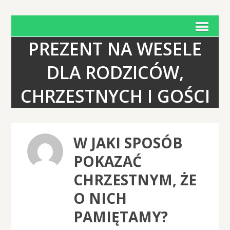
PREZENT NA WESELE
DLA RODZICÓW,
CHRZESTNYCH I GOŚCI
W JAKI SPOSÓB
POKAZAĆ
CHRZESTNYM, ŻE
O NICH
PAMIĘTAMY?