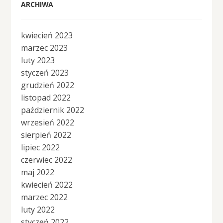
ARCHIWA
kwiecień 2023
marzec 2023
luty 2023
styczeń 2023
grudzień 2022
listopad 2022
październik 2022
wrzesień 2022
sierpień 2022
lipiec 2022
czerwiec 2022
maj 2022
kwiecień 2022
marzec 2022
luty 2022
styczeń 2022