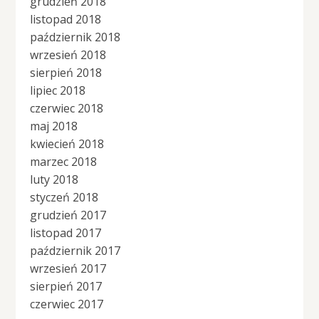
grudzień 2018
listopad 2018
październik 2018
wrzesień 2018
sierpień 2018
lipiec 2018
czerwiec 2018
maj 2018
kwiecień 2018
marzec 2018
luty 2018
styczeń 2018
grudzień 2017
listopad 2017
październik 2017
wrzesień 2017
sierpień 2017
czerwiec 2017