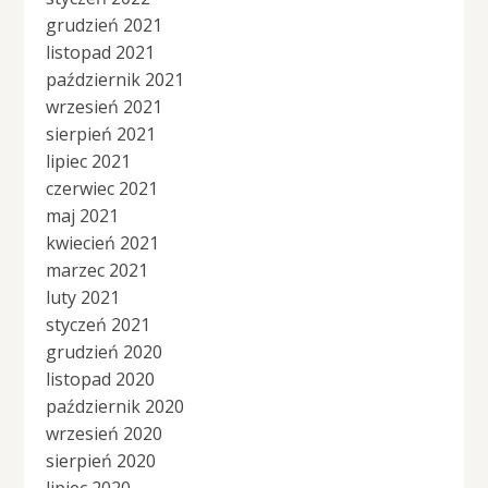
grudzień 2021
listopad 2021
październik 2021
wrzesień 2021
sierpień 2021
lipiec 2021
czerwiec 2021
maj 2021
kwiecień 2021
marzec 2021
luty 2021
styczeń 2021
grudzień 2020
listopad 2020
październik 2020
wrzesień 2020
sierpień 2020
lipiec 2020