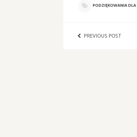
PODZIĘKOWANIA DLA 
PREVIOUS POST