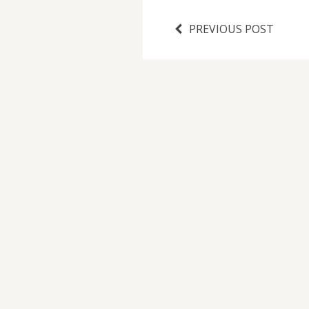
PREVIOUS POST