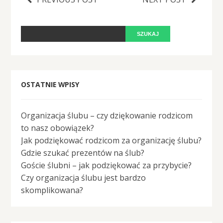
OSTATNIE WPISY
Organizacja ślubu – czy dziękowanie rodzicom
to nasz obowiązek?
Jak podziękować rodzicom za organizację ślubu?
Gdzie szukać prezentów na ślub?
Goście ślubni – jak podziękować za przybycie?
Czy organizacja ślubu jest bardzo
skomplikowana?