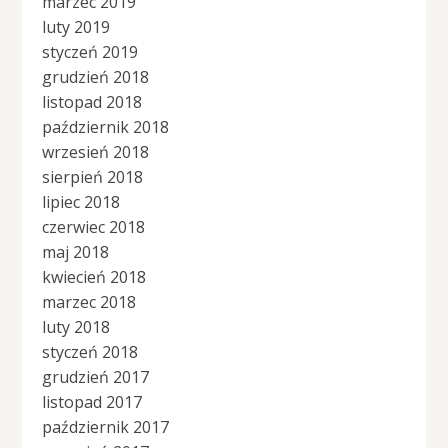
marzec 2019
luty 2019
styczeń 2019
grudzień 2018
listopad 2018
październik 2018
wrzesień 2018
sierpień 2018
lipiec 2018
czerwiec 2018
maj 2018
kwiecień 2018
marzec 2018
luty 2018
styczeń 2018
grudzień 2017
listopad 2017
październik 2017