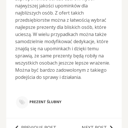
najwyższej jakości upominków dla
najbliższych osób. Z ofert takich
przedsiębiorstw można z łatwością wybrać
najlepsze prezenty dla bliskich osób, które
ucieszą. W wielu przypadkach można także
samodzielnie modyfikować dedykacje, które
znajdą się na upominkach i dzięki temu
sprawią, że same prezenty będą robiły na
wszystkich osobach jeszcze lepsze wrażenie.
Można być bardzo zadowolonym z takiego
podejścia do sprawy i działania.
PREZENT ŚLUBNY
PREVIOUS POST
NEXT POST