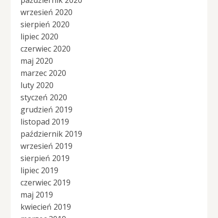
wrzesień 2020
sierpień 2020
lipiec 2020
czerwiec 2020
maj 2020
marzec 2020
luty 2020
styczeń 2020
grudzień 2019
listopad 2019
październik 2019
wrzesień 2019
sierpień 2019
lipiec 2019
czerwiec 2019
maj 2019
kwiecień 2019