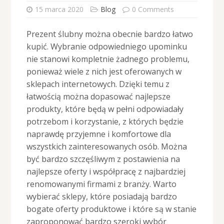
15 marca 2020
Blog
0 Comments
Prezent ślubny można obecnie bardzo łatwo
kupić. Wybranie odpowiedniego upominku
nie stanowi kompletnie żadnego problemu,
ponieważ wiele z nich jest oferowanych w
sklepach internetowych. Dzięki temu z
łatwością można dopasować najlepsze
produkty, które będą w pełni odpowiadały
potrzebom i korzystanie, z których będzie
naprawdę przyjemne i komfortowe dla
wszystkich zainteresowanych osób. Można
być bardzo szczęśliwym z postawienia na
najlepsze oferty i współpracę z najbardziej
renomowanymi firmami z branży. Warto
wybierać sklepy, które posiadają bardzo
bogate oferty produktowe i które są w stanie
zaproponować bardzo szeroki wybór