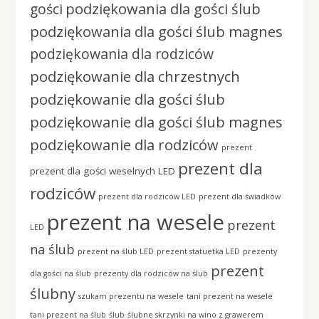
podziękowania dla gości ślub
gości
podziękowania dla gości ślub magnes
podziękowania dla rodziców
podziękowanie dla chrzestnych
podziękowanie dla gości ślub
podziękowanie dla gości ślub magnes
podziękowanie dla rodziców
prezent
prezent dla
prezent dla gości weselnych LED
rodziców
prezent dla rodziców LED
prezent dla świadków
prezent na wesele
prezent
LED
na ślub
prezent na ślub LED
prezent statuetka LED
prezenty
prezent
dla gości na ślub
prezenty dla rodziców na ślub
ślubny
szukam prezentu na wesele
tani prezent na wesele
tani prezent na ślub
ślub
ślubne skrzynki na wino z grawerem