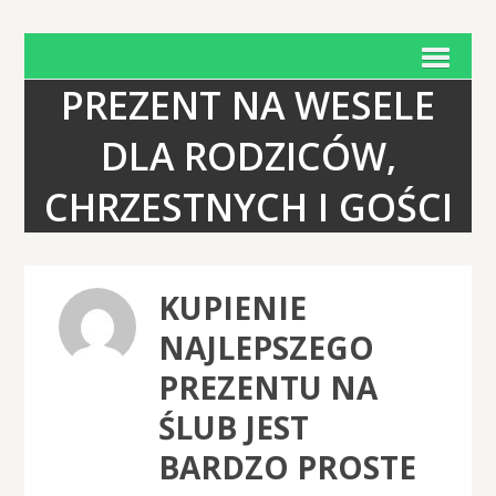
PREZENT NA WESELE
DLA RODZICÓW,
CHRZESTNYCH I GOŚCI
KUPIENIE
NAJLEPSZEGO
PREZENTU NA
ŚLUB JEST
BARDZO PROSTE