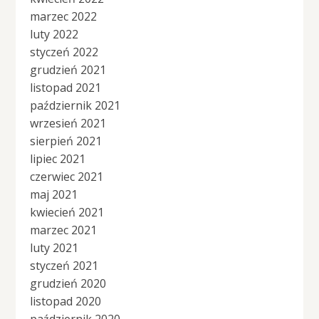
marzec 2022
luty 2022
styczeń 2022
grudzień 2021
listopad 2021
październik 2021
wrzesień 2021
sierpień 2021
lipiec 2021
czerwiec 2021
maj 2021
kwiecień 2021
marzec 2021
luty 2021
styczeń 2021
grudzień 2020
listopad 2020
październik 2020