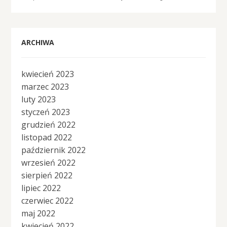
ARCHIWA
kwiecień 2023
marzec 2023
luty 2023
styczeń 2023
grudzień 2022
listopad 2022
październik 2022
wrzesień 2022
sierpień 2022
lipiec 2022
czerwiec 2022
maj 2022
kwiecień 2022